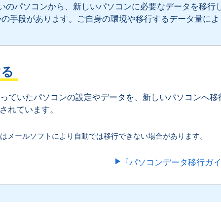
いのパソコンから、新しいパソコンに必要なデータを移行
かの手段があります。ご自身の環境や移行するデータ量によ
する
使っていたパソコンの設定やデータを、新しいパソコンへ移
されています。
はメールソフトにより自動では移行できない場合があります。
『パソコンデータ移行ガ