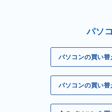
パソ
パソコンの買い替
パソコンの買い替