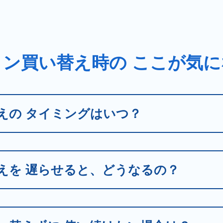
コン買い替え時の
ここが気に
えの
タイミングはいつ？
えを
遅らせると、どうなるの？