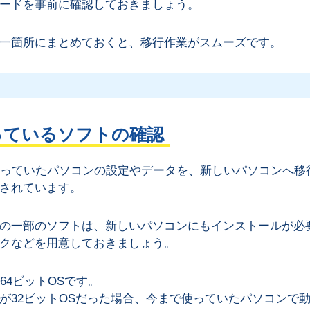
ードを事前に確認しておきましょう。
一箇所にまとめておくと、移行作業がスムーズです。
っているソフトの確認
使っていたパソコンの設定やデータを、新しいパソコンへ移
されています。
の一部のソフトは、新しいパソコンにもインストールが必
クなどを用意しておきましょう。
64ビットOSです。
が32ビットOSだった場合、今まで使っていたパソコンで