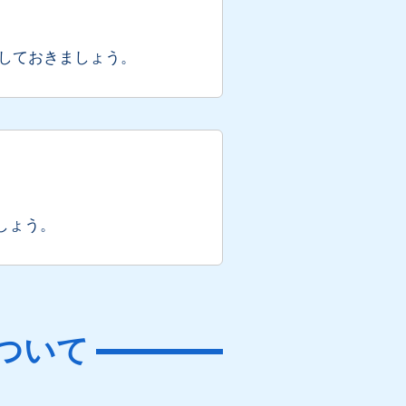
しておきましょう。
しょう。
ついて