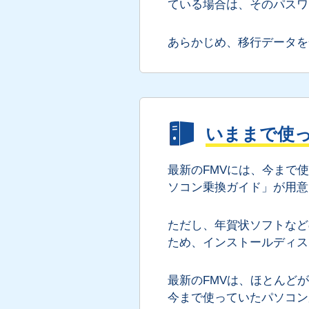
ている場合は、そのパスワ
あらかじめ、移行データを
いままで使
最新のFMVには、今まで
ソコン乗換ガイド」が用意
ただし、年賀状ソフトなど
ため、インストールディス
最新のFMVは、ほとんどが
今まで使っていたパソコン