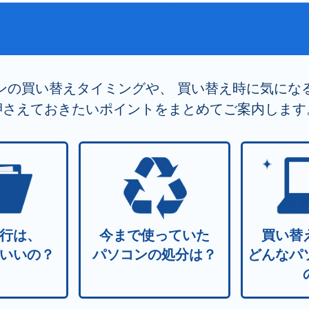
ンの買い替えタイミングや、
買い替え時に気にな
押さえておきたいポイントをまとめてご案内します
行は、
今まで使っていた
買い替
いいの？
パソコンの処分は？
どんなパ