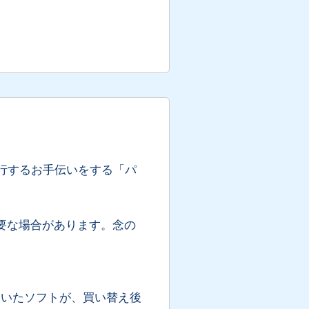
行するお手伝いをする「パ
要な場合があります。念の
動いたソフトが、買い替え後