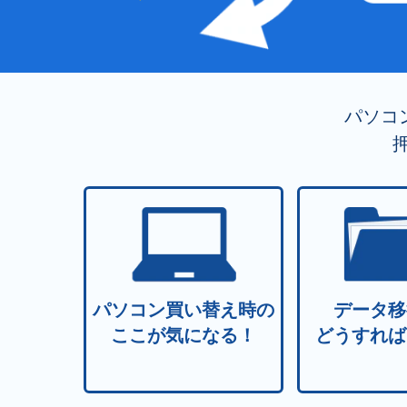
パソコ
パソコン買い替え時の
データ移
ここが気になる！
どうすれば