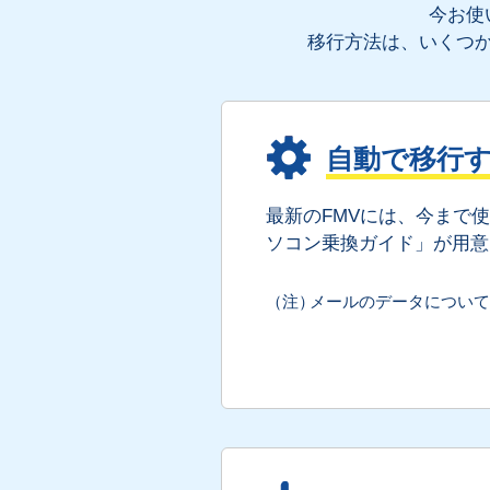
今お使
移行方法は、いくつ
自動で移行
最新のFMVには、今まで
ソコン乗換ガイド」が用意
メールのデータについて