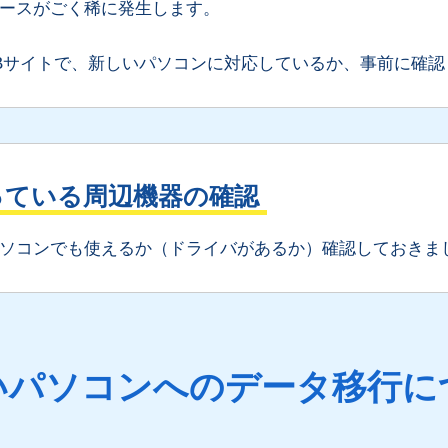
ースがごく稀に発生します。
Bサイトで、新しいパソコンに対応しているか、事前に確認
っている周辺機器の確認
ソコンでも使えるか（ドライバがあるか）確認しておきま
いパソコンへの
データ移行に