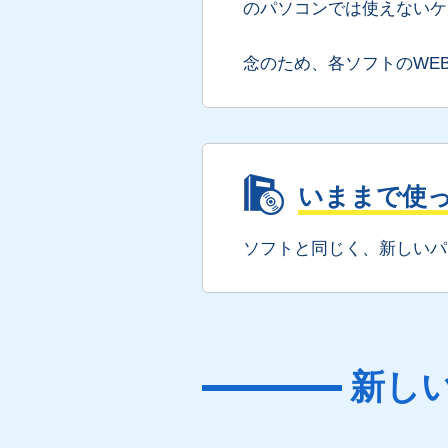
のパソコンでは使えないケ
念のため、各ソフトのWE
いままで使
ソフトと同じく、新しいパ
新し