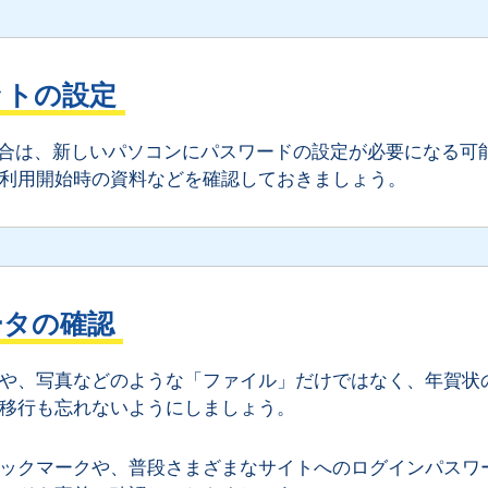
ットの設定
場合は、新しいパソコンにパスワードの設定が必要になる可
利用開始時の資料などを確認しておきましょう。
ータの確認
や、写真などのような「ファイル」だけではなく、年賀状
移行も忘れないようにしましょう。
ックマークや、普段さまざまなサイトへのログインパスワ