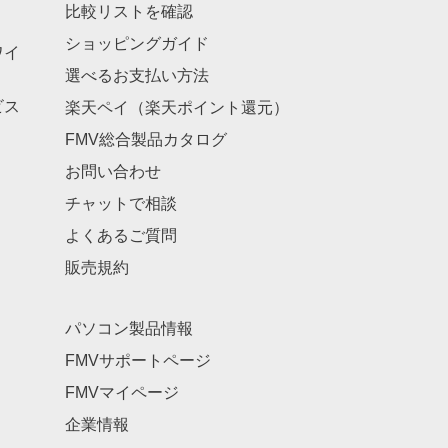
比較リストを確認
ショッピングガイド
ワイ
選べるお支払い方法
ビス
楽天ペイ（楽天ポイント還元）
FMV総合製品カタログ
お問い合わせ
チャットで相談
よくあるご質問
販売規約
パソコン製品情報
FMVサポートページ
FMVマイページ
企業情報