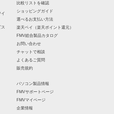
比較リストを確認
ショッピングガイド
ワイ
選べるお支払い方法
ビス
楽天ペイ（楽天ポイント還元）
FMV総合製品カタログ
お問い合わせ
チャットで相談
よくあるご質問
販売規約
パソコン製品情報
FMVサポートページ
FMVマイページ
企業情報