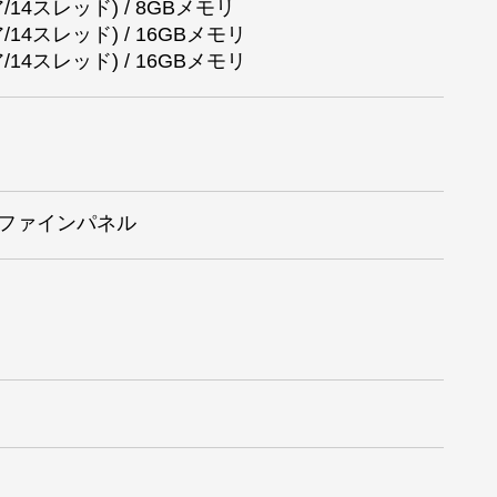
ア/14スレッド) / 8GBメモリ
ア/14スレッド) / 16GBメモリ
ア/14スレッド) / 16GBメモリ
ラットファインパネル