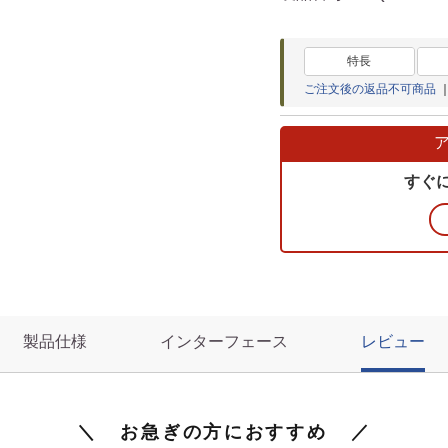
特長
ご注文後の返品不可商品
｜
すぐ
製品仕様
インターフェース
レビュー
＼ お急ぎの方におすすめ ／