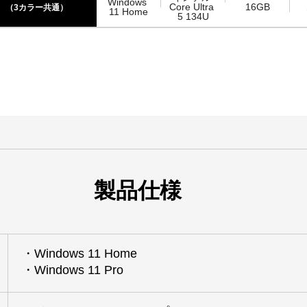
Windows 
Core Ultra 
16GB
（3カラー共通）
11 Home
5 134U
製品仕様
・Windows 11 Home
・Windows 11 Pro