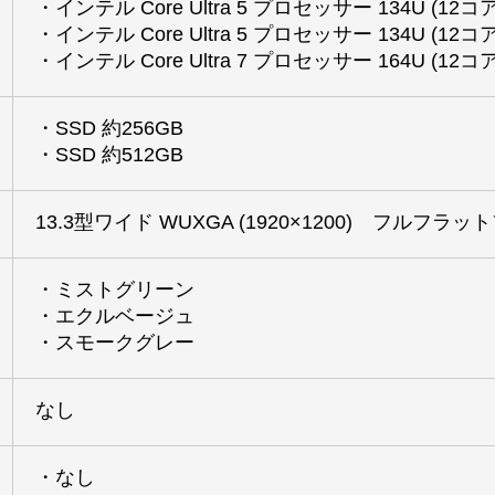
・インテル Core Ultra 5 プロセッサー 134U (12コ
・インテル Core Ultra 5 プロセッサー 134U (12コ
・インテル Core Ultra 7 プロセッサー 164U (12コ
・SSD 約256GB
・SSD 約512GB
13.3型ワイド WUXGA (1920×1200) フルフ
・ミストグリーン
・エクルベージュ
・スモークグレー
なし
・なし