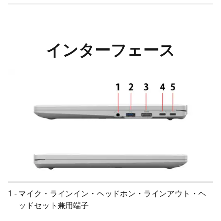
インターフェース
1
-
マイク・ラインイン・ヘッドホン・ラインアウト・ヘ
ッドセット兼用端子