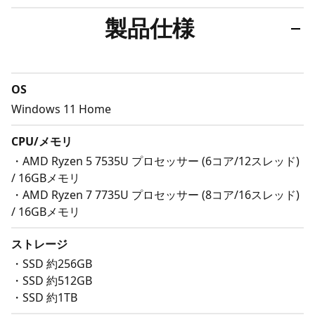
製品仕様
OS
Windows 11 Home
CPU/メモリ
・AMD Ryzen 5 7535U プロセッサー (6コア/12スレッド)
/ 16GBメモリ
・AMD Ryzen 7 7735U プロセッサー (8コア/16スレッド)
/ 16GBメモリ
ストレージ
・SSD 約256GB
・SSD 約512GB
・SSD 約1TB