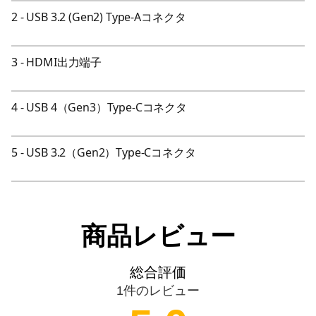
2
-
USB 3.2 (Gen2) Type-Aコネクタ
3
-
HDMI出力端子
4
-
USB 4（Gen3）Type-Cコネクタ
5
-
USB 3.2（Gen2）Type-Cコネクタ
商品レビュー
総合評価
1
件のレビュー