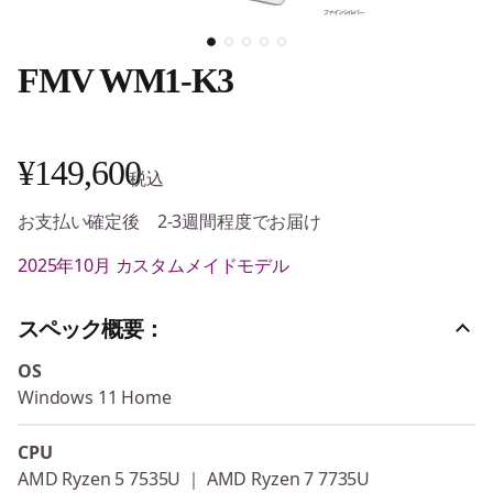
FMV WM1-K3
¥149,600
税込
お支払い確定後 2-3週間程度でお届け
2025年10月 カスタムメイドモデル
スペック概要：
OS
Windows 11 Home
CPU
AMD Ryzen 5 7535U ｜ AMD Ryzen 7 7735U