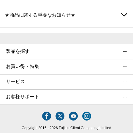
★商品に関する重要なお知らせ★
製品を探す
お買い得・特集
サービス
お客様サポート
Copyright 2016 - 2026 Fujitsu Client Computing Limited