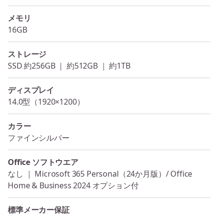
メモリ
16GB
ストレージ
SSD 約256GB ｜ 約512GB ｜ 約1TB
ディスプレイ
14.0型（1920×1200）
カラー
ファインシルバー
Office ソフトウエア
なし ｜ Microsoft 365 Personal（24か月版）/ Office
Home & Business 2024 オプション付
標準メーカー保証