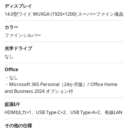
ディスプレイ
14.0型ワイド WUXGA (1920×1200) スーパーファイン液晶
カラー
ファインシルバー
光学ドライブ
なし
Office
・なし
・Microsoft 365 Personal（24か月版）/ Office Home
and Business 2024 オプション付
拡張I/F
HDMI出力×1、USB Type-C×2、USB Type-A×2、有線LAN
その他の仕様