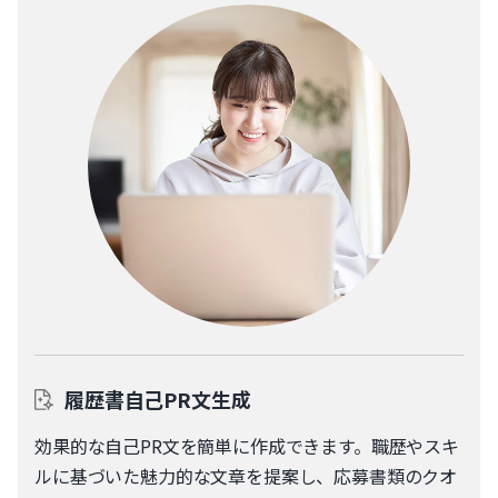
履歴書自己PR文生成
効果的な自己PR文を簡単に作成できます。職歴やスキ
ルに基づいた魅力的な文章を提案し、応募書類のクオ