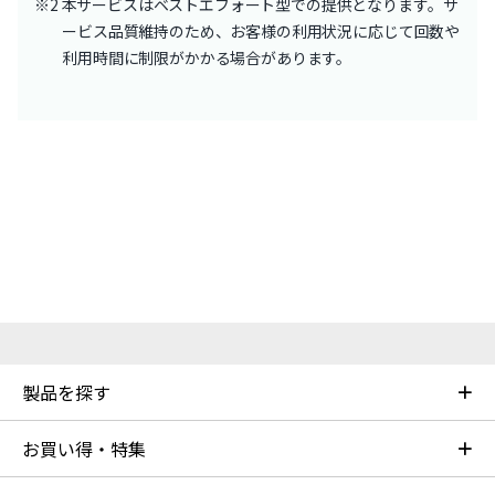
※2 本サービスはベストエフォート型での提供となります。サ
ービス品質維持のため、お客様の利用状況に応じて回数や
利用時間に制限がかかる場合があります。
製品を探す
お買い得・特集