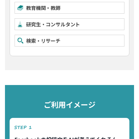
教育機関・教師
研究生・コンサルタント
検索・リサーチ
ご利用イメージ