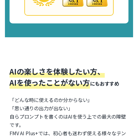
AIの楽しさを体験したい方、
AIを使ったことがない方
にもおすすめ
「どんな時に使えるのか分からない」
「思い通りの出力が出ない」
自らプロンプトを書くのはAIを使う上での最大の障壁
です。
FMV AI Plus+では、初心者も迷わず使える様々なテン