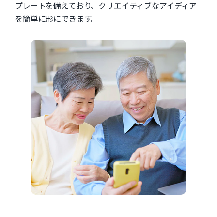
プレートを備えており、クリエイティブなアイディア
を簡単に形にできます。