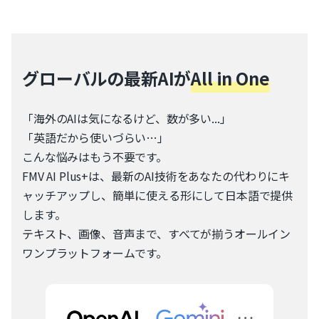
グローバルの最新AIが
All in One
「海外のAIは気になるけど、数が多い...」
「英語だから使いづらい…」
こんな悩みはもう不要です。
FMV AI Plus+は、最新のAI技術をあなたの代わりにキ
ャッチアップし、簡単に使える形にして日本語で提供
します。
テキスト、画像、音声まで、すべてが揃うオールイン
ワンプラットフォームです。