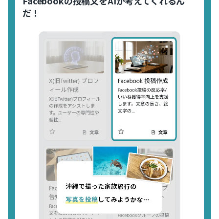
Facebookの投稿文をAIが考えてくれるん
だ！