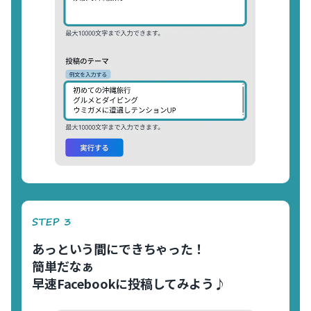
あっという間にできちゃった！
簡単だなぁ
早速Facebookに投稿してみよう♪