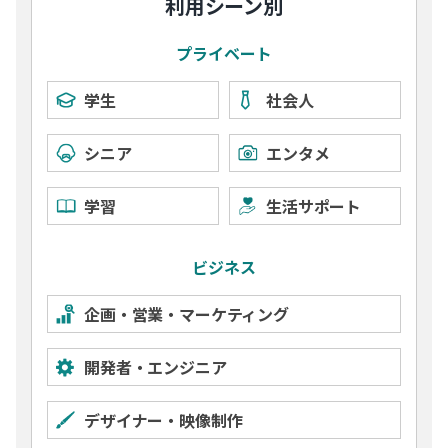
利用シーン別
プライベート
学生
社会人
シニア
エンタメ
学習
生活サポート
ビジネス
企画・営業・マーケティング
開発者・エンジニア
デザイナー・映像制作