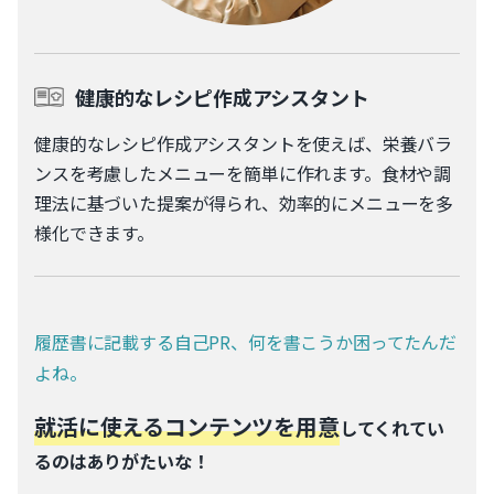
健康的なレシピ作成アシスタント
健康的なレシピ作成アシスタントを使えば、栄養バラ
ンスを考慮したメニューを簡単に作れます。食材や調
理法に基づいた提案が得られ、効率的にメニューを多
様化できます。
履歴書に記載する自己PR、何を書こうか困ってたんだ
よね。
就活に使えるコンテンツを用意
してくれてい
るのはありがたいな！