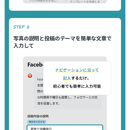
写真の説明と投稿のテーマを簡単な文章で
入力して