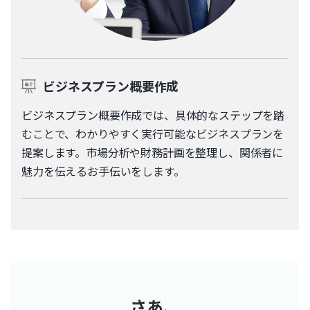
ビジネスプラン概要作成
ビジネスプラン概要作成では、具体的なステップを踏
むことで、わかりやすく実行可能なビジネスプランを
提案します。市場分析や財務計画を整理し、関係者に
魅力を伝えるお手伝いをします。
さあ、