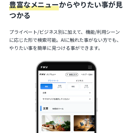
豊富なメニュー
からやりたい事が見
つかる
プライベート/ビジネス別に加えて、機能/利用シーン
に応じた形で検索可能。AIに触れた事がない方でも、
やりたい事を簡単に見つける事ができます。