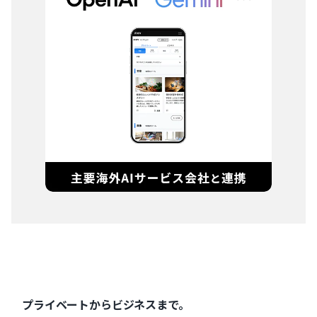
プライベートからビジネスまで。