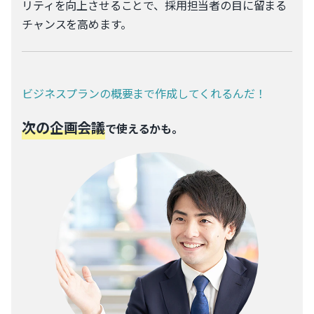
リティを向上させることで、採用担当者の目に留まる
チャンスを高めます。
ビジネスプランの概要まで作成してくれるんだ！
次の企画会議
で使えるかも。