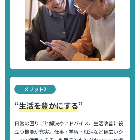
メリット2
“
生活を豊かにする
”
日常の困りごと解決やアドバイス、生活改善に役
立つ機能が充実。仕事・学習・就活など幅広いシ
ーンで活用できる。利用ランキングやおすすめ機