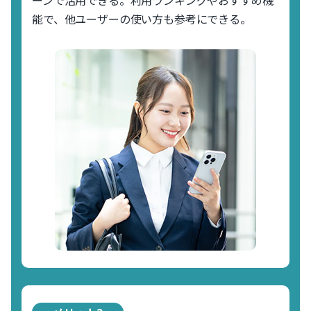
能で、他ユーザーの使い方も参考にできる。