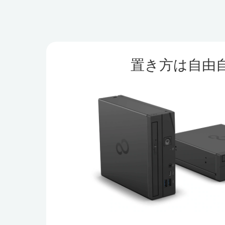
置き方は自由