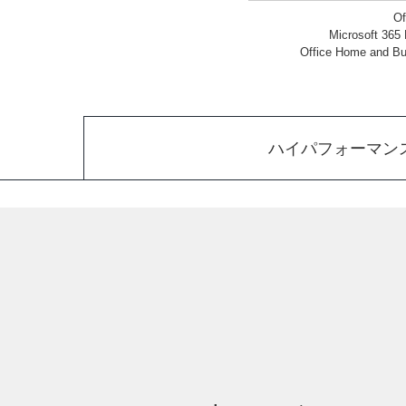
O
Microsoft 365
Office Home and
ハイパフォーマン