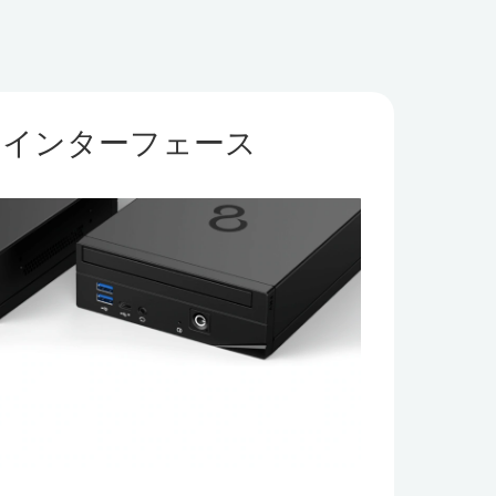
なインターフェース