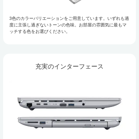
3色のカラーバリエーションをご用意しています。いずれも過
度に主張し過ぎないトーンの色味。お部屋の雰囲気に最もマ
ッチする色をお選びください。
充実のインターフェース