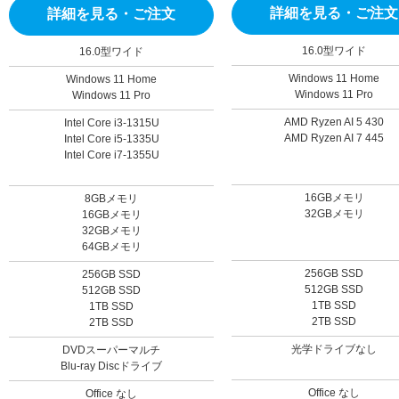
詳細を見る・ご注文
詳細を見る・ご注文
16.0型ワイド
16.0型ワイド
Windows 11 Home
Windows 11 Home
Windows 11 Pro
Windows 11 Pro
AMD Ryzen AI 5 430
Intel Core i3-1315U
AMD Ryzen AI 7 445
Intel Core i5-1335U
Intel Core i7-1355U
16GBメモリ
8GBメモリ
32GBメモリ
16GBメモリ
32GBメモリ
64GBメモリ
256GB SSD
256GB SSD
512GB SSD
512GB SSD
1TB SSD
1TB SSD
2TB SSD
2TB SSD
光学ドライブなし
DVDスーパーマルチ
Blu-ray Discドライブ
Office なし
Office なし