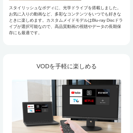
スタイリッシュなボディに、光学ドライブを搭載しました。
お気に入りの動画など、多彩なコンテンツをいつでも好きな
ときに楽しめます。カスタムメイドモデルはBlu-ray Discドラ
イブが選択可能なので、高品質動画の視聴やデータの長期保
存にも最適です。
VODを手軽に楽しめる