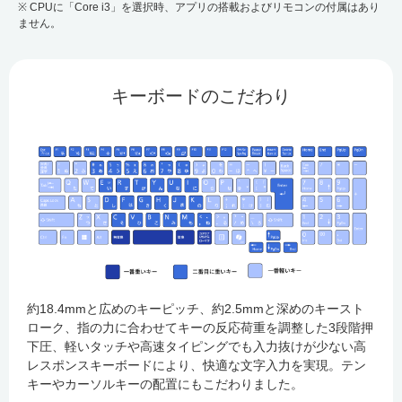
※ CPUに「Core i3」を選択時、アプリの搭載およびリモコンの付属はあり
ません。
キーボードのこだわり
約18.4mmと広めのキーピッチ、約2.5mmと深めのキースト
ローク、指の力に合わせてキーの反応荷重を調整した3段階押
下圧、軽いタッチや高速タイピングでも入力抜けが少ない高
レスポンスキーボードにより、快適な文字入力を実現。テン
キーやカーソルキーの配置にもこだわりました。