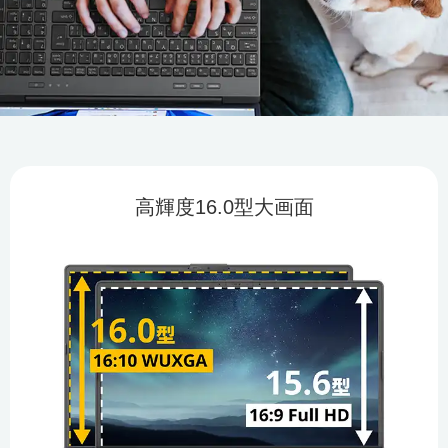
高輝度16.0型大画面