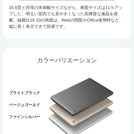
15.6型と同等の本体幅サイズながら、画面サイズは11％アッ
プした、明るい室内でも見やすくなった高輝度な液晶を搭
載。縦横比16:10の画面は、Webの閲覧やOffice使用時など、
縦に長く表示できて快適です。
カラーバリエーション
ブライトブラック
ベージュゴールド
ファインシルバー