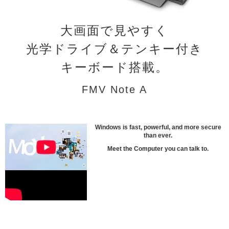
大画面で見やすく
光学ドライブ＆テンキー付き
キーボード搭載。
FMV Note A
Windows is fast, powerful, and more secure
than ever.
Meet the Computer you can talk to.