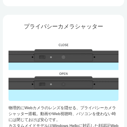
プライバシーカメラシャッター
物理的にWebカメラのレンズを隠せる、プライバシーカメラ
シャッター搭載。動画やWeb視聴時、パソコンを使わない時
には閉じておけば安心です。
カスタムメイドモデルはWindows Helloに対応した顔認証Web