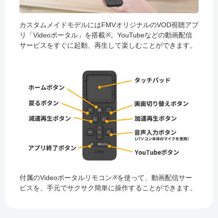
カスタムメイドモデルにはFMVオリジナルのVOD視聴アプ
※
リ「Videoポータル」を搭載
。YouTubeなどの動画配信
サービスをすぐに起動、再生して楽しむことができます。
※
付属のVideoポータルリモコン
を使って、動画配信サー
ビスを、手元でサクサク簡単に操作することができます。