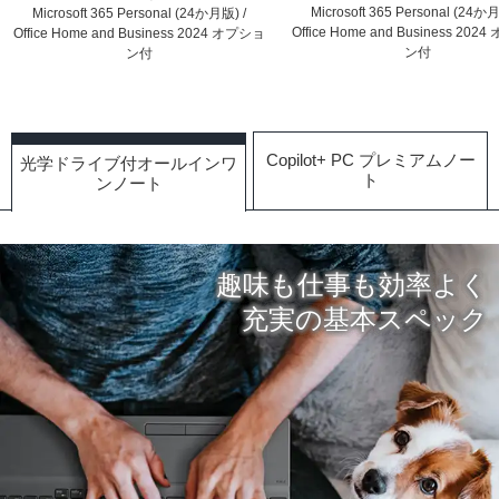
Microsoft 365 Personal (24か月
Microsoft 365 Personal (24か月版) /
Office Home and Business 20
Office Home and Business 2024 オプショ
ン付
ン付
Copilot+ PC プレミアムノー
光学ドライブ付オールインワ
ト
ンノート
趣味も仕事も効率よく
充実の基本スペック