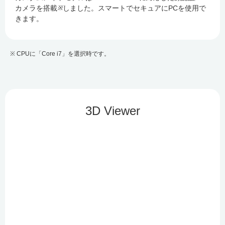
※
カメラを搭載
しました。スマートでセキュアにPCを使用で
きます。
※ CPUに「Core i7」を選択時です。
3D Viewer