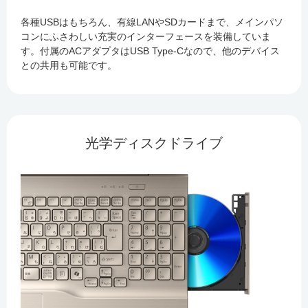
各種USBはもちろん、有線LANやSDカードまで、メインパソ
コンにふさわしい充実のインターフェースを装備していま
す。付属のACアダプタはUSB Type-Cなので、他のデバイス
との共用も可能です。
光学ディスクドライブ