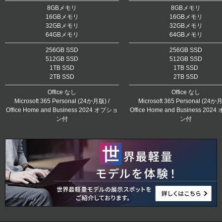
8GBメモリ
8GBメモリ
16GBメモリ
16GBメモリ
32GBメモリ
32GBメモリ
64GBメモリ
64GBメモリ
256GB SSD
256GB SSD
512GB SSD
512GB SSD
1TB SSD
1TB SSD
2TB SSD
2TB SSD
Office なし
Office なし
Microsoft 365 Personal (24か月版) /
Microsoft 365 Personal (24か月
Office Home and Business 2024 オプショ
Office Home and Business 20
ン付
ン付