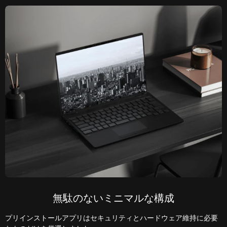
無駄のないミニマルな構成
プリインストールアプリはセキュリティとハードウェア維持に必要