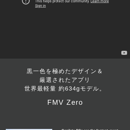
黒一色を極めたデザイン＆
厳選されたアプリ
世界最軽量 約634gモデル。
FMV Zero