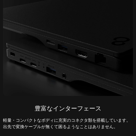
豊富なインターフェース
軽量・コンパクトなボディに充実のコネクタ類を搭載しています。
出先で変換ケーブルが無くて困るようなことはありません。