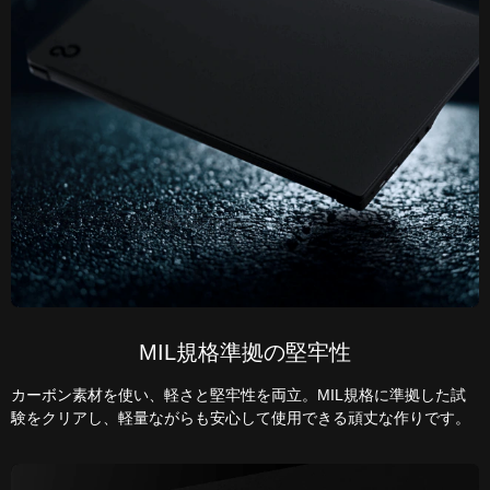
MIL規格準拠の堅牢性
カーボン素材を使い、軽さと堅牢性を両立。MIL規格に準拠した試
験をクリアし、軽量ながらも安心して使用できる頑丈な作りです。