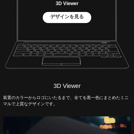
3D Viewer
デザインを見る
3D Viewer
装置のカラーからロゴにいたるまで、全てを黒一色にまとめたミニ
マルで上質なデザインです。