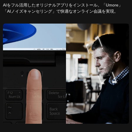
AIをフル活用したオリジナルアプリをインストール。「Umore」
「AIノイズキャンセリング」で快適なオンライン会議を実現。