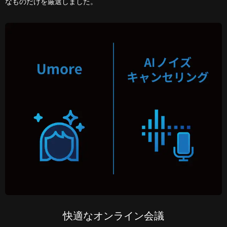
なものだけを厳選しました。
快適なオンライン会議