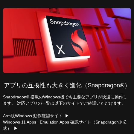
アプリの互換性も大きく進化（Snapdragon®）
Snapdragon® 搭載のWindows機でも主要なアプリが快適に動作し
ます。 対応アプリの一覧は以下のサイトでご確認いただけます。
Arm版Windows 動作確認サイト ▶
Windows 11 Apps | Emulation Apps 確認サイト（Snapdragon® 公
式） ▶