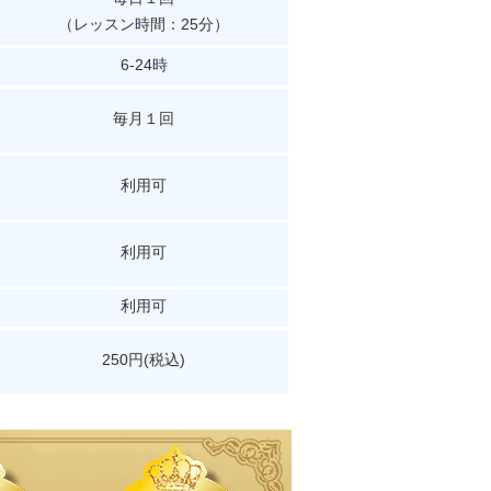
（レッスン時間：25分）
6-24時
毎月１回
利用可
利用可
利用可
250円(税込)