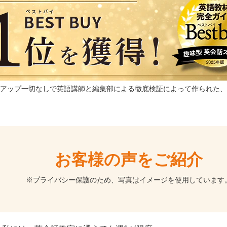
アップ一切なしで英語講師と編集部による徹底検証によって作られた、
お客様の声をご紹介
※プライバシー保護のため、写真はイメージを使用しています