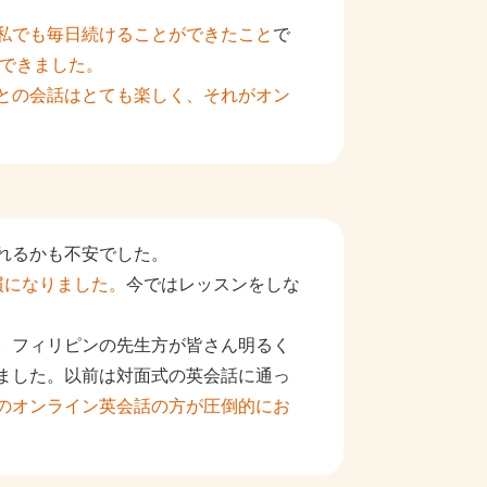
私でも毎日続けることができたこと
で
感できました。
との会話はとても楽しく、それがオン
れるかも不安でした。
慣になりました。
今ではレッスンをしな
。フィリピンの先生方が皆さん明るく
ました。以前は対面式の英会話に通っ
のオンライン英会話の方が圧倒的にお