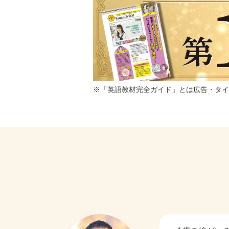
※「英語教材完全ガイド」とは広告・タイ