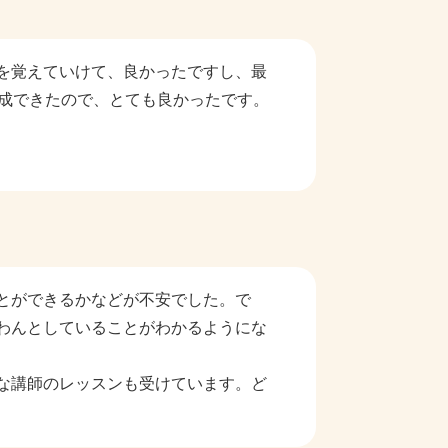
を覚えていけて、良かったですし、最
達成できたので、とても良かったです。
とができるかなどが不安でした。で
わんとしていることがわかるようにな
な講師のレッスンも受けています。ど