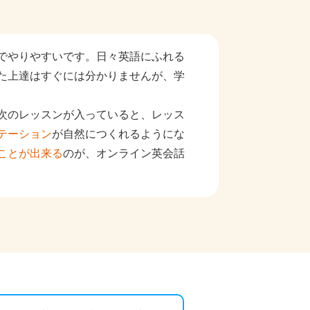
でやりやすいです。日々英語にふれる
た上達はすぐには分かりませんが、学
次のレッスンが入っていると、レッス
テーション
が自然につくれるようにな
ことが出来る
のが、オンライン英会話