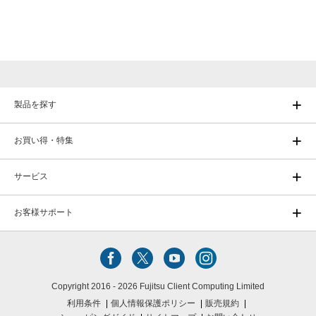
製品を探す
お買い得・特集
サービス
お客様サポート
Copyright 2016 - 2026 Fujitsu Client Computing Limited
利用条件
個人情報保護ポリシー
販売規約