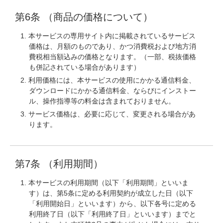
第6条 （商品の価格について）
本サービスの専用サイト内に掲載されているサービス
価格は、月額のものであり、かつ消費税および地方消
費税相当額込みの価格となります。（一部、税抜価格
も併記されている場合があります）
利用価格には、本サービスの使用にかかる通信料金、
ダウンロードにかかる通信料金、ならびにインストー
ル、操作指導等の料金は含まれておりません。
サービス価格は、必要に応じて、変更される場合があ
ります。
第7条 （利用期間）
本サービスの利用期間（以下「利用期間」といいま
す）は、第5条に定める利用契約が成立した日（以下
「利用開始日」といいます）から、以下各号に定める
利用終了日（以下「利用終了日」といいます）までと