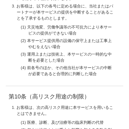
お客様は、以下の各号に定める場合に、当社またはパ
ートナーが本サービスの提供を中断することがあるこ
とを了承するものとします。
天災地変、労働争議等の不可抗力により本サー
ビスの提供ができない場合
本サービス提供用の設備の保守上または工事上
やむをえない場合
運用上または技術上、本サービスの一時的な中
断を必要とした場合
前各号のほか、その他当社が本サービスの中断
が必要であると合理的に判断した場合
第10条（高リスク用途の制限）
お客様は、次の高リスク用途に本サービスを用いるこ
とはできません。
医療、診断、及び治療等の臨床判断の代替