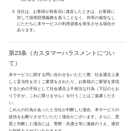
当社は、お客様が前各項に違反したときは、お客様に
対して損害賠償義務を負うことなく、何等の催告なし
にただちに本サービスの利用資格を喪失させる場合が
あります｡
第23条（カスタマーハラスメントについ
て）
本サービスに関する問い合わせをいただく際、社会通念上著
しく妥当性を欠くご要望をされたり、お客様のご要望を実現
するための手段として社会通念上不相当な行為（下記のとお
りですが、これに限りません）を行うことはご遠慮くださ
い。
これらの行為があったと当社が判断した場合、本サービスの
提供をお断りさせていただく場合がございます。さらに、悪
質と判断した場合には、警察・弁護士等に連絡のうえ、適切