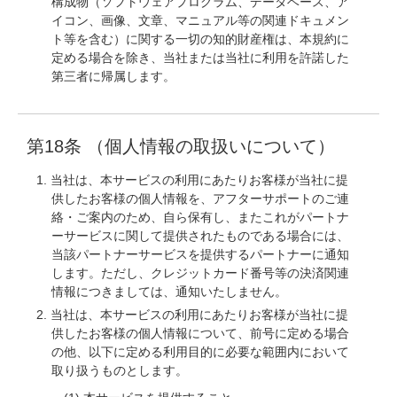
構成物（ソフトウェアプログラム、データベース、ア
イコン、画像、文章、マニュアル等の関連ドキュメン
ト等を含む）に関する一切の知的財産権は、本規約に
定める場合を除き、当社または当社に利用を許諾した
第三者に帰属します。
第18条 （個人情報の取扱いについて）
当社は、本サービスの利用にあたりお客様が当社に提
供したお客様の個人情報を、アフターサポートのご連
絡・ご案内のため、自ら保有し、またこれがパートナ
ーサービスに関して提供されたものである場合には、
当該パートナーサービスを提供するパートナーに通知
します。ただし、クレジットカード番号等の決済関連
情報につきましては、通知いたしません。
当社は、本サービスの利用にあたりお客様が当社に提
供したお客様の個人情報について、前号に定める場合
の他、以下に定める利用目的に必要な範囲内において
取り扱うものとします。