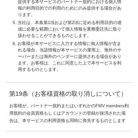
提供する本サービスのパートナー規約における個人情
報の利用目的での利用のためにのみ提供する場合があ
ります。
当社は、本条第1項および第2項に定める利用目的の達
成に必要な範囲において個人情報を業務委託先に取り
扱わせることができるものとします。
お客様が本サービスに入力する情報に個人情報が含ま
れる場合、当該情報が本サービスの運用上、海外のサ
ーバーまたは海外のベンダーに提供される場合があり
ます。お客様は、これに同意した上で本サービスを利
用するものとします。
第19条（お客様資格の取り消しについて）
お客様が、パートナー規約またはいずれかのFMV members利
用規約の会員資格もしくはアカウントの登録が抹消された場
合は、本サービスの利用資格も同時に喪失するものとします