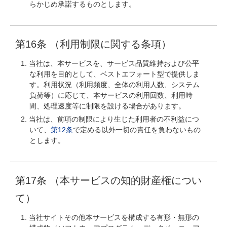
らかじめ承諾するものとします。
第16条 （利用制限に関する条項）
当社は、本サービスを、サービス品質維持および公平
な利用を目的として、ベストエフォート型で提供しま
す。利用状況（利用頻度、全体の利用人数、システム
負荷等）に応じて、本サービスの利用回数、利用時
間、処理速度等に制限を設ける場合があります。
当社は、前項の制限により生じた利用者の不利益につ
いて、
第12条
で定める以外一切の責任を負わないもの
とします。
第17条 （本サービスの知的財産権につい
て）
当社サイトその他本サービスを構成する有形・無形の