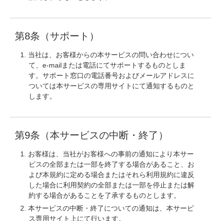
第8条（サポート）
当社は、お客様からの本サービスの問い合わせについ
て、e-mailまたは電話にてサポートするものとしま
す。サポート窓口の電話番号およびメールアドレスに
ついては本サービスの専用サイトにて通知するものと
します。
第9条（本サービスの中断・終了）
お客様は、当社がお客様への事前の通知により本サー
ビスの全部または一部を終了する場合があること、お
よび本規約に定める場合またはそれら利用規約に違反
した場合に利用契約の全部または一部を停止または解
約する場合があることを了承するものとします。
本サービスの中断・終了についての通知は、本サービ
ス専用サイト上にて行います。