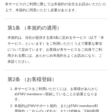
本サービスのご利用に際しては本規約の全文をお読みいただいた
上で、本規約に同意いただく必要があります。
第1条 （本規約の適用）
本規約は、当社が提供する第3条に定めるサービス（以下「本
サービス」といいます）をご利用いただくうえで重要な事項
について定めています。お客様が本サービスをご自身でご利
用される際には、あらかじめ本規約をよくお読みになり、ご
承諾ください。
第2条 （お客様登録）
本サービスをご利用いただくには、お客様があらかじ
めFMV membersへ登録していることが必要となりま
す。
本規約はFMVサポート規約、またはFMV members利
用規約（これらのいずれか、または総称を「FMV利用