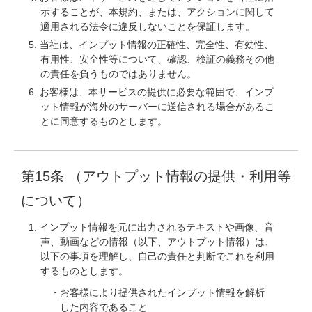
示することが、本規約、または、アクションに関して
適用される法令に違反しないことを保証します。
当社は、インプット情報の正確性、完全性、有効性、
有用性、安全性等について、確認、検証の義務その他
の責任を負うものではありません。
お客様は、本サービスの提供に必要な範囲で、インプ
ット情報が海外のサーバーに送信される場合があるこ
とに同意するものとします。
第15条 （アウトプット情報の提供・利用等
について）
インプット情報を元に出力されるテキストや画像、音
声、動画などの情報（以下、アウトプット情報）は、
以下の事項を理解し、自己の責任と判断でこれを利用
するものとします。
お客様により提供されたインプット情報を解析
した内容であること