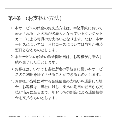
第4条 （お支払い方法）
本サービスの代金のお支払方法は、申込手続において
表示される、お客様が名義人となっているクレジット
カードによる毎月のお支払いとなります。なお、本サ
ービスについては、月額コースについては当社が決済
窓口となるものとします。
本サービスの代金の課金開始日は、お客様がお申込手
続を完了した日とします。
お客様は、いつでも当社所定の手続きに従い本サービ
スのご利用を終了させることができるものとします。
お客様が当社に対する金銭債務の支払いを遅滞した場
合、お客様は、当社に対し、支払い期日の翌日から支
払い済みに至るまで、年14.6％の割合による遅延損害
金を支払うものとします。