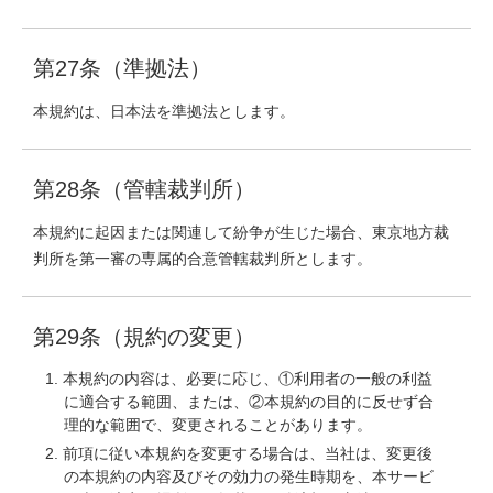
第27条（準拠法）
本規約は、日本法を準拠法とします。
第28条（管轄裁判所）
本規約に起因または関連して紛争が生じた場合、東京地方裁
判所を第一審の専属的合意管轄裁判所とします。
第29条（規約の変更）
本規約の内容は、必要に応じ、①利用者の一般の利益
に適合する範囲、または、②本規約の目的に反せず合
理的な範囲で、変更されることがあります。
前項に従い本規約を変更する場合は、当社は、変更後
の本規約の内容及びその効力の発生時期を、本サービ