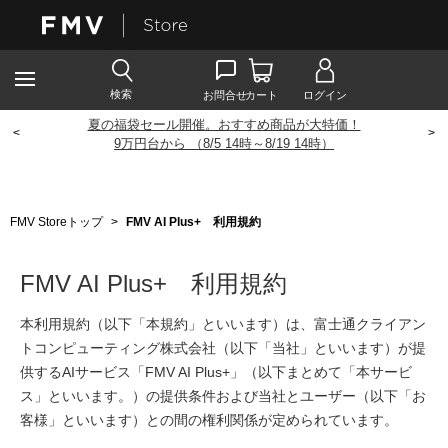
夏の福袋セール開催。おすすめ商品が大特価！
<
>
9
万円台から （8/5 14時～8/19 14時）
FMV Storeトップ
>
FMV AI Plus+ 利用規約
FMV AI Plus+ 利用規約
本利用規約（以下「本規約」といいます）は、富士通クライアン
トコンピューティング株式会社（以下「当社」といいます）が提
供するAIサービス「FMV AI Plus+」（以下まとめて「本サービ
ス」といいます。）の提供条件および当社とユーザー（以下「お
客様」といいます）との間の権利関係が定められています。