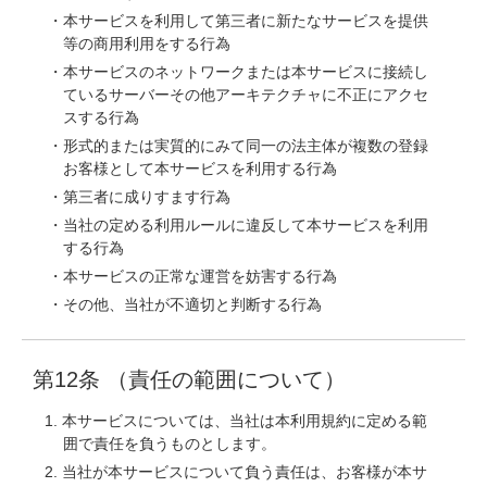
本サービスを利用して第三者に新たなサービスを提供
等の商用利用をする行為
本サービスのネットワークまたは本サービスに接続し
ているサーバーその他アーキテクチャに不正にアクセ
スする行為
形式的または実質的にみて同一の法主体が複数の登録
お客様として本サービスを利用する行為
第三者に成りすます行為
当社の定める利用ルールに違反して本サービスを利用
する行為
本サービスの正常な運営を妨害する行為
その他、当社が不適切と判断する行為
第12条 （責任の範囲について）
本サービスについては、当社は本利用規約に定める範
囲で責任を負うものとします。
当社が本サービスについて負う責任は、お客様が本サ