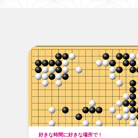
好きな時間に好きな場所で！