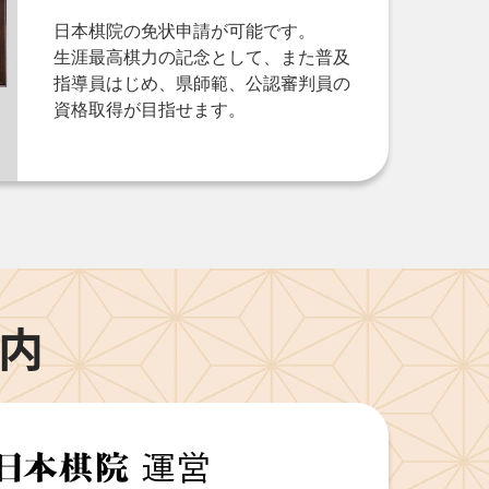
日本棋院の免状申請が可能です。
生涯最高棋力の記念として、また普及
指導員はじめ、県師範、公認審判員の
資格取得が目指せます。
内