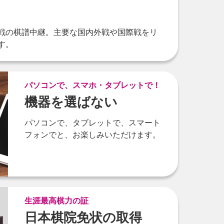
戦の棋譜中継。主要な国内外戦や国際戦をリ
す。
パソコンで、スマホ・タブレットで！
機器を選ばない
パソコンで、タブレットで、スマート
フォンでと、お楽しみいただけます。
生涯最高棋力の証
日本棋院免状の取得