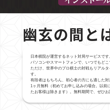
幽玄の間と
日本棋院が運営するネット対局サービスです
パソコンやスマートフォンで、いつでもどこ
ただけ、世界中のプロ棋士の対戦もリアルタ
す。
有段者はもちろん、初心者の方にも適した対
1ヶ月無料（初めてお申し込みの場合。以前
たお客様は除きます）。無料期間で、ぜひお