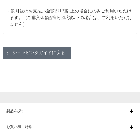
割引後のお支払い金額が1円以上の場合にのみご利用いただけ
ます。（ご購入金額が割引金額以下の場合は、ご利用いただけ
ません）
ショッピングガイドに戻る
製品を探す
お買い得・特集