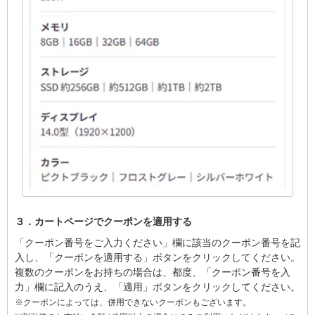
３．カートページでクーポンを適用する
「クーポン番号をご入力ください」欄に該当のクーポン番号を記
入し、「クーポンを適用する」ボタンをクリックしてください。
複数のクーポンをお持ちの場合は、都度、「クーポン番号を入
力」欄に記入のうえ、「適用」ボタンをクリックしてください。
※クーポンによっては、併用できないクーポンもございます。