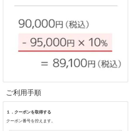
ご利用手順
１．クーポンを取得する
クーポン番号を控えます。