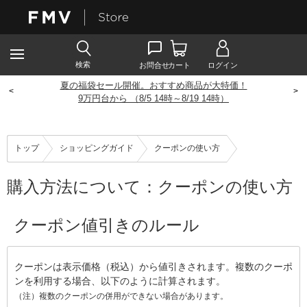
夏の福袋セール開催。おすすめ商品が大特価！
<
>
9
万円台から （8/5 14時～8/19 14時）
トップ
ショッピングガイド
クーポンの使い方
購入方法について：クーポンの使い方
クーポン値引きのルール
クーポンは表示価格（税込）から値引きされます。複数のクーポ
ンを利用する場合、以下のように計算されます。
（注）複数のクーポンの併用ができない場合があります。