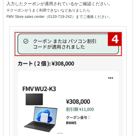
入力したクーポンが適用されているかご確認ください。
※クーポンがうまく利用できないなどありましたら
FMV Store sales center（0120-719-242）までご連絡ください。