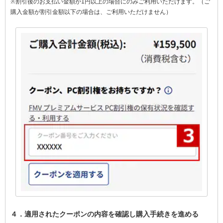
※割引後のお支払い金額が1円以上の場合にのみご利用いただけます。（ご
購入金額が割引金額以下の場合は、ご利用いただけません）
４．適用されたクーポンの内容を確認し購入手続きを進める