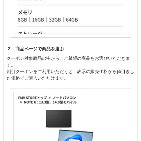
２．商品ページで商品を選ぶ
クーポン対象商品の中から、ご希望の商品をお選びいただきま
す。
割引クーポンをご利用いただくと、表示の販売価格から値引きし
た価格でご購入いただけます。