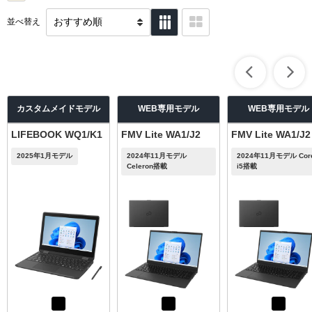
並べ替え
カスタムメイドモデル
WEB専用モデル
WEB専用モデル
LIFEBOOK WQ1/K1
FMV Lite WA1/J2
FMV Lite WA1/J2
2025年1月モデル
2024年11月モデル
2024年11月モデル Cor
Celeron搭載
i5搭載