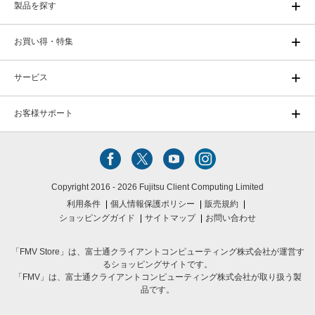
製品を探す
お買い得・特集
サービス
お客様サポート
Copyright 2016 - 2026 Fujitsu Client Computing Limited
利用条件
個人情報保護ポリシー
販売規約
ショッピングガイド
サイトマップ
お問い合わせ
「FMV Store」は、富士通クライアントコンピューティング株式会社が運営す
るショッピングサイトです。
「FMV」は、富士通クライアントコンピューティング株式会社が取り扱う製
品です。