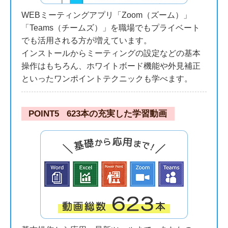
WEBミーティングアプリ「Zoom（ズーム）」
「Teams（チームズ）」を職場でもプライベート
でも活用される方が増えています。
インストールからミーティングの設定などの基本
操作はもちろん、ホワイトボード機能や外見補正
といったワンポイントテクニックも学べます。
POINT5
623本の充実した学習動画