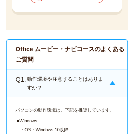
Office ムービー・ナビコースのよくある
ご質問
Q1.
動作環境や注意することはありま
すか？
パソコンの動作環境は、下記を推奨しています。
Windows
OS：Windows 10以降