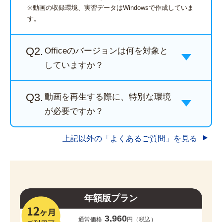
※動画の収録環境、実習データはWindowsで作成していま
す。
Q2.
Officeのバージョンは何を対象と
していますか？
Q3.
動画を再生する際に、特別な環境
が必要ですか？
上記以外の「よくあるご質問」を見る
年額版プラン
3,960
通常価格
円（税込）