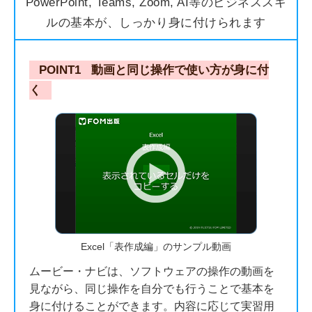
PowerPoint, Teams, Zoom, AI等のビジネススキ
ルの基本が、しっかり身に付けられます
POINT1
動画と同じ操作で使い方が身に付
く
Excel「表作成編」のサンプル動画
ムービー・ナビは、ソフトウェアの操作の動画を
見ながら、同じ操作を自分でも行うことで基本を
身に付けることができます。内容に応じて実習用