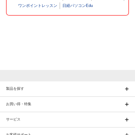
ワンポイントレッスン
日経パソコンEdu
製品を探す
お買い得・特集
サービス
お客様サポート