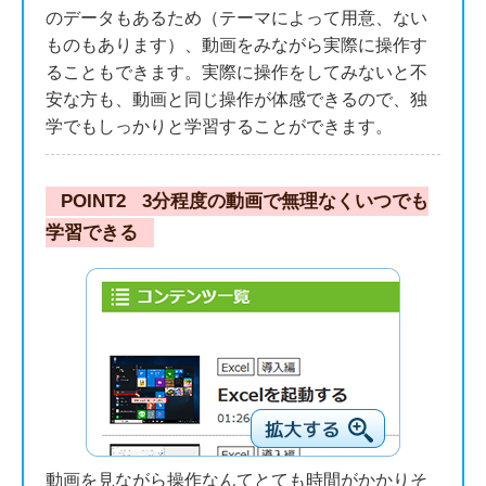
のデータもあるため（テーマによって用意、ない
ものもあります）、動画をみながら実際に操作す
ることもできます。実際に操作をしてみないと不
安な方も、動画と同じ操作が体感できるので、独
学でもしっかりと学習することができます。
POINT2
3分程度の動画で無理なくいつでも
学習できる
動画を見ながら操作なんてとても時間がかかりそ