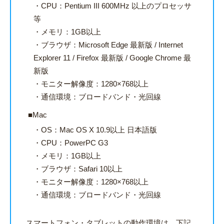
CPU：Pentium III 600MHz 以上のプロセッサ
等
メモリ：1GB以上
ブラウザ：Microsoft Edge 最新版 / Internet
Explorer 11 / Firefox 最新版 / Google Chrome 最
新版
モニター解像度：1280×768以上
通信環境：ブロードバンド・光回線
Mac
OS：Mac OS X 10.9以上 日本語版
CPU：PowerPC G3
メモリ：1GB以上
ブラウザ：Safari 10以上
モニター解像度：1280×768以上
通信環境：ブロードバンド・光回線
スマートフォン・タブレットの動作環境は、下記