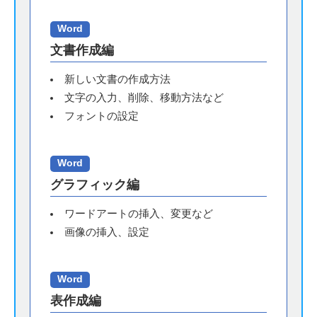
Word
文書作成編
新しい文書の作成方法
文字の入力、削除、移動方法など
フォントの設定
Word
グラフィック編
ワードアートの挿入、変更など
画像の挿入、設定
Word
表作成編