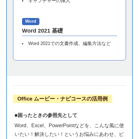
キャプチャーの挿入
Word
Word 2021 基礎
Word 2021での文書作成、編集方法など
Office ムービー・ナビコースの活用例
■困ったときの参照先として
Word、Excel、PowerPointなどを、こんな風に使
いたい！解決したい！というお悩みにあわせ、ピ