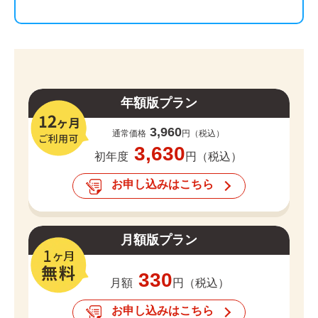
年額版プラン
3,960
通常価格
円（税込）
3,630
初年度
円（税込）
お申し込みはこちら
月額版プラン
330
月額
円（税込）
お申し込みはこちら