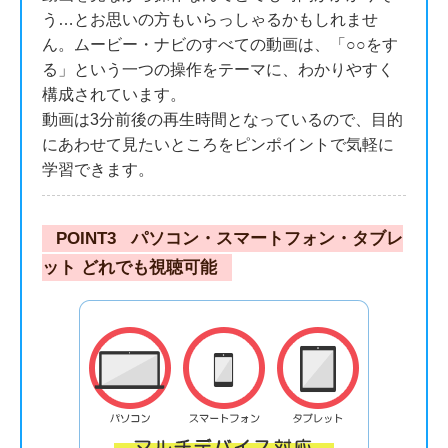
う…とお思いの方もいらっしゃるかもしれませ
ん。ムービー・ナビのすべての動画は、「○○をす
る」という一つの操作をテーマに、わかりやすく
構成されています。
動画は3分前後の再生時間となっているので、目的
にあわせて見たいところをピンポイントで気軽に
学習できます。
POINT3
パソコン・スマートフォン・タブレ
ット どれでも視聴可能