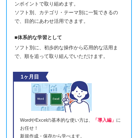
ンポイントで取り組めます。
ソフト別、カテゴリ・テーマ別に一覧できるの
で、目的にあわせ活用できます。
■体系的な学習として
ソフト別に、初歩的な操作から応用的な活用ま
で、順を追って取り組んでいただけます。
1ヶ月目
WordやExcelの基本的な使い方は、
「導入編」
に
お任せ！
新規作成・保存から学べます。