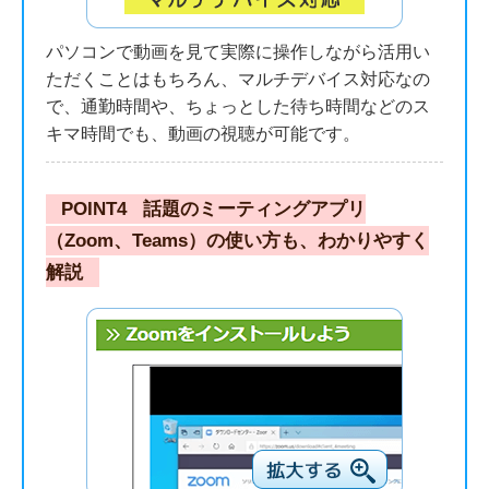
パソコンで動画を見て実際に操作しながら活用い
ただくことはもちろん、マルチデバイス対応なの
で、通勤時間や、ちょっとした待ち時間などのス
キマ時間でも、動画の視聴が可能です。
POINT4
話題のミーティングアプリ
（Zoom、Teams）の使い方も、わかりやすく
解説