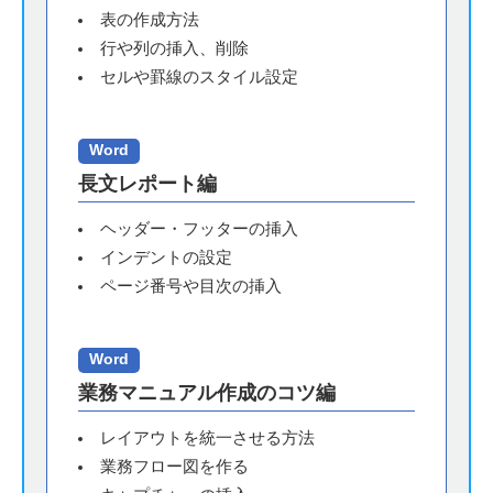
表の作成方法
行や列の挿入、削除
セルや罫線のスタイル設定
Word
長文レポート編
ヘッダー・フッターの挿入
インデントの設定
ページ番号や目次の挿入
Word
業務マニュアル作成のコツ編
レイアウトを統一させる方法
業務フロー図を作る