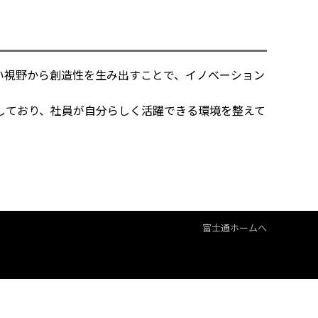
い視野から創造性を生み出すことで、イノベーション
しており、社員が自分らしく活躍できる環境を整えて
富士通ホームへ