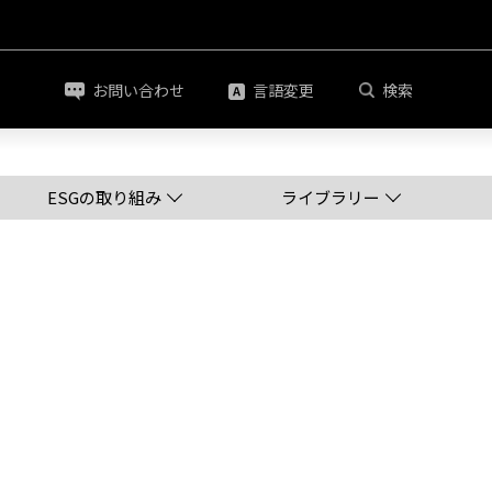
お問い合わせ
言語変更
検索
ESGの取り組み
ライブラリー