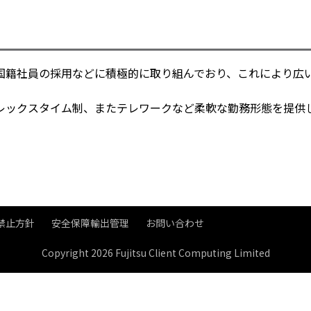
国籍社員の採用などに積極的に取り組んでおり、これにより広
レックスタイム制、またテレワークなど柔軟な勤務形態を提供
禁止方針
安全保障輸出管理
お問い合わせ
Copyright 2026 Fujitsu Client Computing Limited