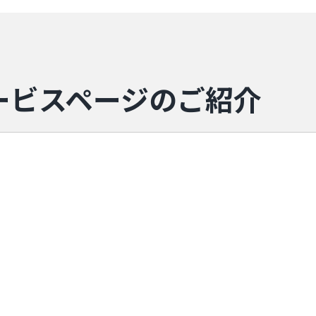
+ サービスページのご紹介