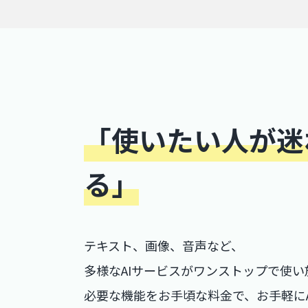
「使いたい人が迷
る」
テキスト、画像、音声など、
多様なAIサービスがワンストップで使い
必要な機能をお手頃な料金で、お手軽にA