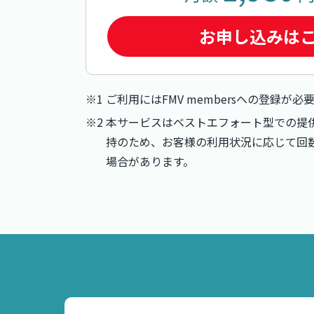
お申し込みは
※1 ご利用にはFMV membersへの登録が必
※2 本サービスはベストエフォート型での提
持のため、お客様の利用状況に応じて回
場合があります。