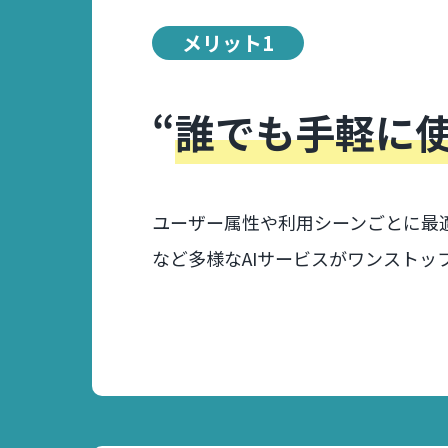
メリット1
“
誰でも手軽に使
ユーザー属性や利用シーンごとに最
など多様なAIサービスがワンストッ