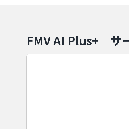
FMV AI Plus